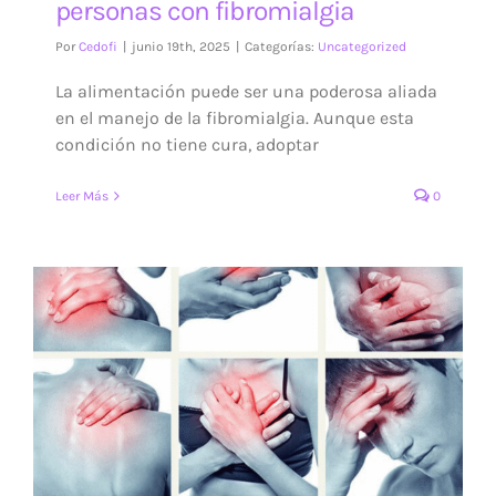
personas con fibromialgia
Por
Cedofi
|
junio 19th, 2025
|
Categorías:
Uncategorized
La alimentación puede ser una poderosa aliada
en el manejo de la fibromialgia. Aunque esta
condición no tiene cura, adoptar
Leer Más
0