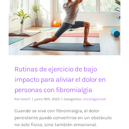
Rutinas de ejercicio de bajo
impacto para aliviar el dolor en
personas con fibromialgia
Por
Cedofi
|
junio 19th, 2025
|
Categorías:
Uncategorized
Cuando se vive con fibromialgia, el dolor
persistente puede convertirse en un obstáculo
no solo físico, sino también emocional.