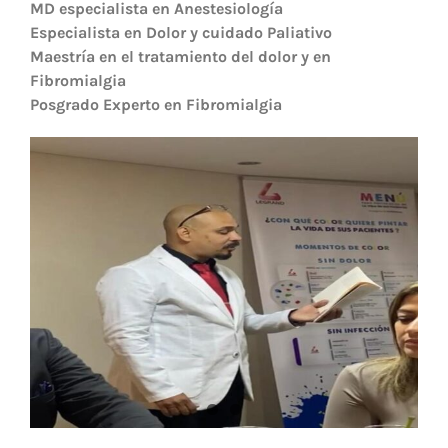
MD especialista en Anestesiología
Especialista en Dolor y cuidado Paliativo
Maestría en el tratamiento del dolor y en
Fibromialgia
Posgrado Experto en Fibromialgia