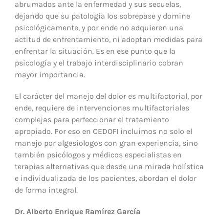
abrumados ante la enfermedad y sus secuelas,
dejando que su patología los sobrepase y domine
psicológicamente, y por ende no adquieren una
actitud de enfrentamiento, ni adoptan medidas para
enfrentar la situación. Es en ese punto que la
psicología y el trabajo interdisciplinario cobran
mayor importancia.
El carácter del manejo del dolor es multifactorial, por
ende, requiere de intervenciones multifactoriales
complejas para perfeccionar el tratamiento
apropiado. Por eso en CEDOFI incluimos no solo el
manejo por algesiologos con gran experiencia, sino
también psicólogos y médicos especialistas en
terapias alternativas que desde una mirada holística
e individualizada de los pacientes, abordan el dolor
de forma integral.
Dr. Alberto Enrique Ramírez García