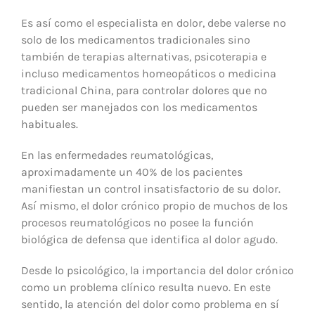
Es así como el especialista en dolor, debe valerse no
solo de los medicamentos tradicionales sino
también de terapias alternativas, psicoterapia e
incluso medicamentos homeopáticos o medicina
tradicional China, para controlar dolores que no
pueden ser manejados con los medicamentos
habituales.
En las enfermedades reumatológicas,
aproximadamente un 40% de los pacientes
manifiestan un control insatisfactorio de su dolor.
Así mismo, el dolor crónico propio de muchos de los
procesos reumatológicos no posee la función
biológica de defensa que identifica al dolor agudo.
Desde lo psicológico, la importancia del dolor crónico
como un problema clínico resulta nuevo. En este
sentido, la atención del dolor como problema en sí