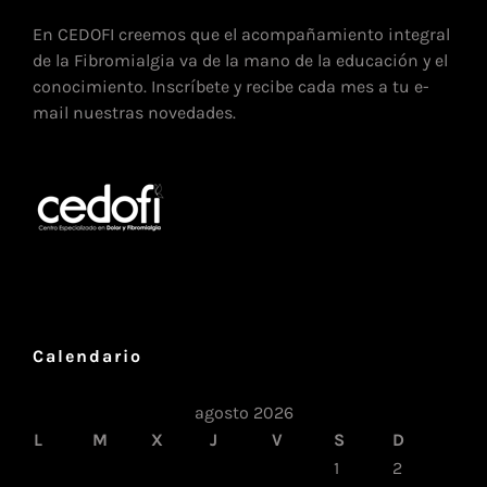
En CEDOFI creemos que el acompañamiento integral
de la Fibromialgia va de la mano de la educación y el
conocimiento. Inscríbete y recibe cada mes a tu e-
mail nuestras novedades.
Calendario
agosto 2026
L
M
X
J
V
S
D
1
2