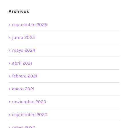
Archivos
septiembre 2025
junio 2025
mayo 2024
abril 2021
febrero 2021
enero 2021
noviembre 2020
septiembre 2020
mayo 2020