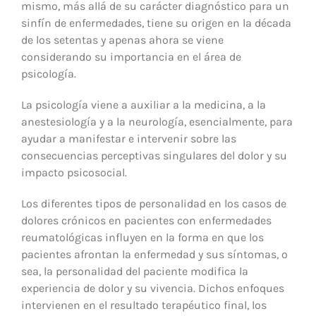
mismo, más allá de su carácter diagnóstico para un
sinfín de enfermedades, tiene su origen en la década
de los setentas y apenas ahora se viene
considerando su importancia en el área de
psicología.
La psicología viene a auxiliar a la medicina, a la
anestesiología y a la neurología, esencialmente, para
ayudar a manifestar e intervenir sobre las
consecuencias perceptivas singulares del dolor y su
impacto psicosocial.
Los diferentes tipos de personalidad en los casos de
dolores crónicos en pacientes con enfermedades
reumatológicas influyen en la forma en que los
pacientes afrontan la enfermedad y sus síntomas, o
sea, la personalidad del paciente modifica la
experiencia de dolor y su vivencia. Dichos enfoques
intervienen en el resultado terapéutico final, los