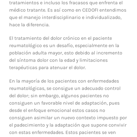
tratamientos e incluso los fracasos que enfrenta el
médico tratante. Es así como en CEDOFI entendimos
que el manejo interdisciplinario e individualizado,
hace la diferencia.
El tratamiento del dolor crónico en el paciente
reumatológico es un desafío, especialmente en la
población adulta mayor, esto debido al incremento
del síntoma dolor con la edad y limitaciones
terapéuticas para atenuar el dolor.
En la mayoría de los pacientes con enfermedades
reumatológicas, se consigue un adecuado control
del dolor; sin embargo, algunos pacientes no
consiguen un favorable nivel de adaptación, pues
desde el enfoque emocional estos casos no
consiguen asimilar un nuevo contexto impuesto por
el padecimiento y la adaptación que supone convivir
con estas enfermedades. Estos pacientes se ven