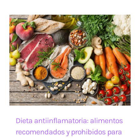
Dieta antiinflamatoria: alimentos
recomendados y prohibidos para