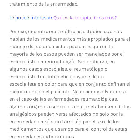
tratamiento de la enfermedad.
Le puede interesar:
Qué es la terapia de sueros?
Por eso, encontramos múltiples estudios que nos
hablan de los medicamentos más apropiados para el
manejo del dolor en estos pacientes que en la
mayoría de los casos pueden ser manejados por el
especialista en reumatología. Sin embargo, en
algunos casos especiales, el reumatólogo o
especialista tratante debe apoyarse de un
especialista en dolor para que en conjunto definan el
mejor manejo del paciente. No debemos olvidar que
en el caso de las enfermedades reumatológicas,
algunos órganos esenciales en el metabolismo de los
analgésicos pueden verse afectados no solo por la
enfermedad en sí, sino también por el uso de los
medicamentos que usamos para el control de estas
enfermedades autoinmunes.