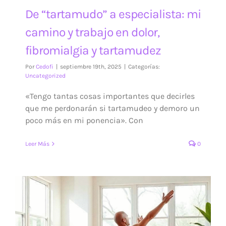
De “tartamudo” a especialista: mi
camino y trabajo en dolor,
fibromialgia y tartamudez
Por
Cedofi
|
septiembre 19th, 2025
|
Categorías:
Uncategorized
«Tengo tantas cosas importantes que decirles
que me perdonarán si tartamudeo y demoro un
poco más en mi ponencia». Con
Leer Más
0