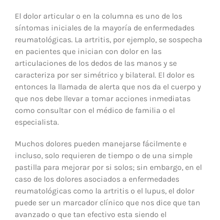
El dolor articular o en la columna es uno de los
síntomas iniciales de la mayoría de enfermedades
reumatológicas. La artritis, por ejemplo, se sospecha
en pacientes que inician con dolor en las
articulaciones de los dedos de las manos y se
caracteriza por ser simétrico y bilateral. El dolor es
entonces la llamada de alerta que nos da el cuerpo y
que nos debe llevar a tomar acciones inmediatas
como consultar con el médico de familia o el
especialista.
Muchos dolores pueden manejarse fácilmente e
incluso, solo requieren de tiempo o de una simple
pastilla para mejorar por si solos; sin embargo, en el
caso de los dolores asociados a enfermedades
reumatológicas como la artritis o el lupus, el dolor
puede ser un marcador clínico que nos dice que tan
avanzado o que tan efectivo esta siendo el