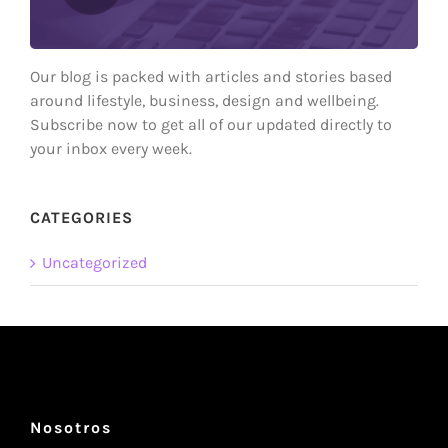
Our blog is packed with articles and stories based
around lifestyle, business, design and wellbeing.
Subscribe now to get all of our updated directly to
your inbox every week.
CATEGORIES
Uncategorized
Nosotros