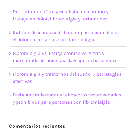
De “tartamudo” a especialista: mi camino y
trabajo en dolor, fibromialgia y tartamudez
Rutinas de ejercicio de bajo impacto para aliviar
el dolor en personas con fibromialgia
Fibromialgia vs. Fatiga crónica vs. Artritis
reumatoide: diferencias clave que debes conocer
Fibromialgia y trastornos del sueño: 7 estrategias
efectivas
Dieta antiinflamatoria: alimentos recomendados
y prohibidos para personas con fibromialgia
Comentarios recientes