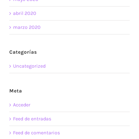
abril 2020
marzo 2020
Categorías
Uncategorized
Meta
Acceder
Feed de entradas
Feed de comentarios