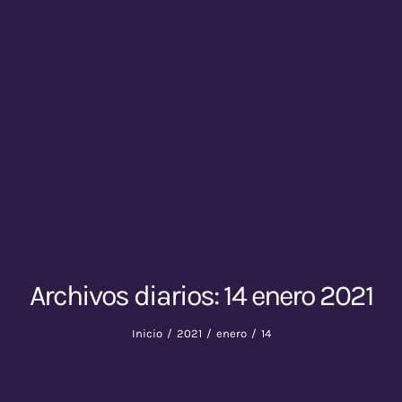
Archivos diarios:
14 enero 2021
Inicio
2021
enero
14