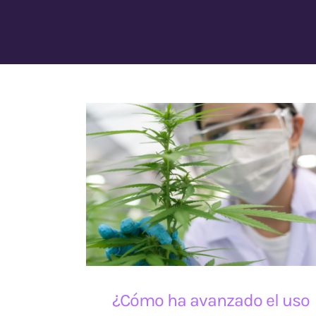
¿Cómo ha avanzado el uso