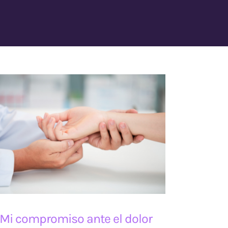
Mi compromiso ante el dolor