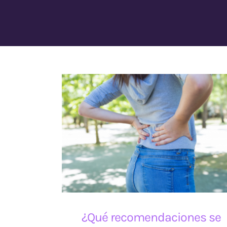
¿Qué recomendaciones se