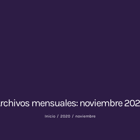
rchivos mensuales:
noviembre 20
Inicio
2020
noviembre