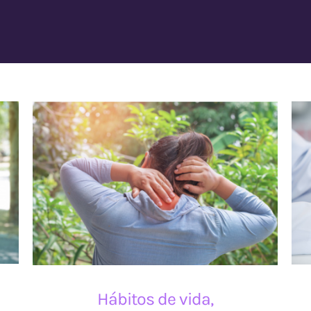
Hábitos de vida,