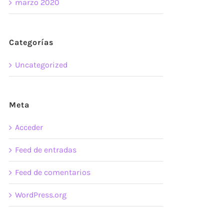
marzo 2020
Categorías
Uncategorized
Meta
Acceder
Feed de entradas
Feed de comentarios
WordPress.org