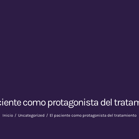
ciente como protagonista del trata
Inicio
Uncategorized
El paciente como protagonista del tratamiento