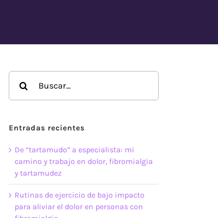
Buscar:
Entradas recientes
De “tartamudo” a especialista: mi
camino y trabajo en dolor, fibromialgia
y tartamudez
Rutinas de ejercicio de bajo impacto
para aliviar el dolor en personas con