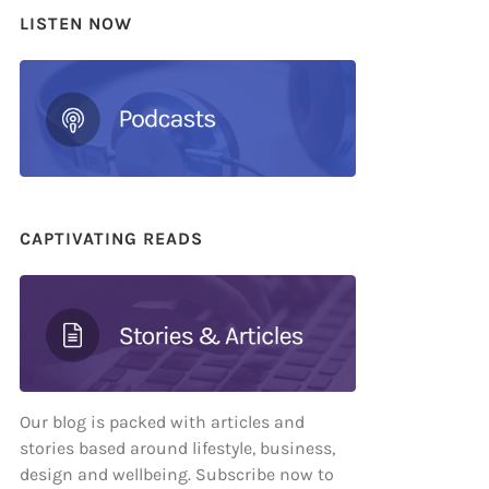
LISTEN NOW
CAPTIVATING READS
Our blog is packed with articles and
stories based around lifestyle, business,
design and wellbeing. Subscribe now to