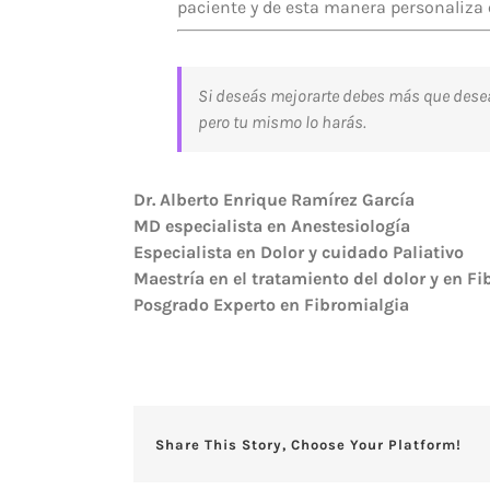
paciente y de esta manera personaliza 
Si deseás mejorarte debes más que desea
pero tu mismo lo harás.
Dr. Alberto Enrique Ramírez García
MD especialista en Anestesiología
Especialista en Dolor y cuidado Paliativo
Maestría en el tratamiento del dolor y en F
Posgrado Experto en Fibromialgia
Share This Story, Choose Your Platform!