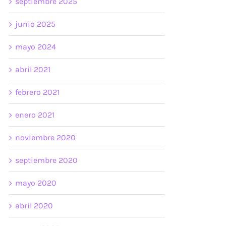
septiembre 2025
junio 2025
mayo 2024
abril 2021
febrero 2021
enero 2021
noviembre 2020
septiembre 2020
mayo 2020
abril 2020