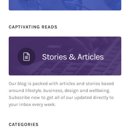
CAPTIVATING READS
Our blog is packed with articles and stories based
around lifestyle, business, design and wellbeing.
Subscribe now to get all of our updated directly to
your inbox every week.
CATEGORIES