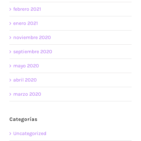
febrero 2021
enero 2021
noviembre 2020
septiembre 2020
mayo 2020
abril 2020
marzo 2020
Categorías
Uncategorized