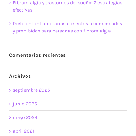
Fibromialgia y trastornos del sueño: 7 estrategias
efectivas
Dieta antiinflamatoria: alimentos recomendados
y prohibidos para personas con fibromialgia
Comentarios recientes
Archivos
septiembre 2025
junio 2025
mayo 2024
abril 2021