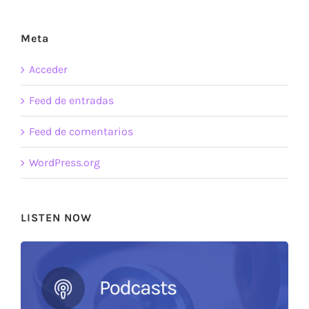
Meta
Acceder
Feed de entradas
Feed de comentarios
WordPress.org
LISTEN NOW