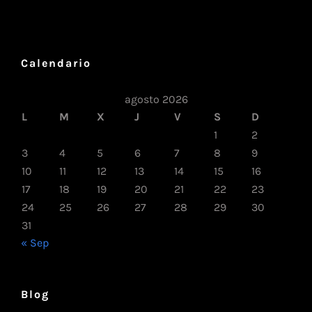
Calendario
agosto 2026
L
M
X
J
V
S
D
1
2
3
4
5
6
7
8
9
10
11
12
13
14
15
16
17
18
19
20
21
22
23
24
25
26
27
28
29
30
31
« Sep
Blog