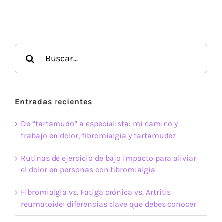
Buscar:
Entradas recientes
De “tartamudo” a especialista: mi camino y
trabajo en dolor, fibromialgia y tartamudez
Rutinas de ejercicio de bajo impacto para aliviar
el dolor en personas con fibromialgia
Fibromialgia vs. Fatiga crónica vs. Artritis
reumatoide: diferencias clave que debes conocer