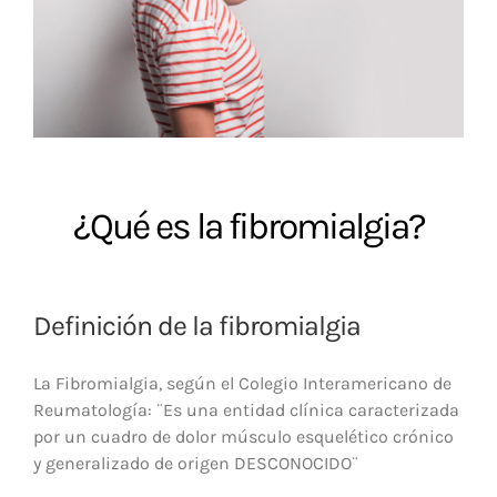
¿Qué es la fibromialgia?
Definición de la fibromialgia
La Fibromialgia, según el Colegio Interamericano de
Reumatología: ¨Es una entidad clínica caracterizada
por un cuadro de dolor músculo esquelético crónico
y generalizado de origen DESCONOCIDO¨